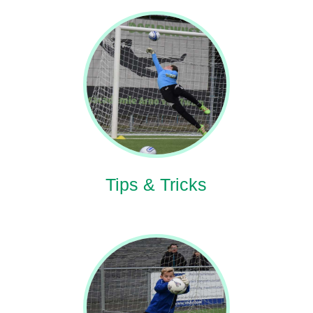
Tips & Tricks