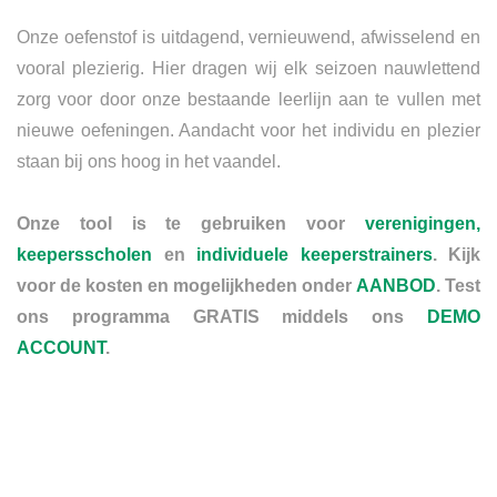
Onze oefenstof is uitdagend, vernieuwend, afwisselend en
vooral plezierig. Hier dragen wij elk seizoen nauwlettend
zorg voor door onze bestaande leerlijn aan te vullen met
nieuwe oefeningen. Aandacht voor het individu en plezier
staan bij ons hoog in het vaandel.
Onze tool is te gebruiken voor
verenigingen,
keepersscholen
en
individuele keeperstrainers
. Kijk
voor de kosten en mogelijkheden onder
AANBOD
. Test
ons programma GRATIS middels ons
DEMO
ACCOUNT
.