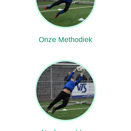
Onze Methodiek